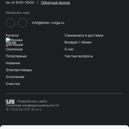
пн-пт 9:00–19:00
Обратный звонок
Написать нам
info@betar-volga.ru
Каталог
Самовывоз и доставка
Акции
Возврат / обмен
Сезонные
О нас
Популярные
Частые вопросы
Новинки
Электротовары
Отопление
Очистка
Разработка сайта
Политика конфиденциальности
© 2026 БЕТАР-Волга