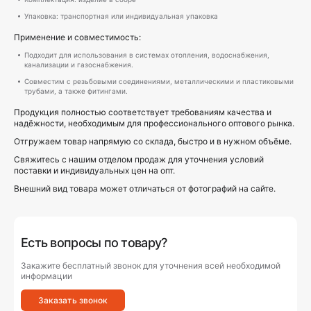
Упаковка: транспортная или индивидуальная упаковка
Применение и совместимость:
Подходит для использования в системах отопления, водоснабжения,
канализации и газоснабжения.
Совместим с резьбовыми соединениями, металлическими и пластиковыми
трубами, а также фитингами.
Продукция полностью соответствует требованиям качества и
надёжности, необходимым для профессионального оптового рынка.
Отгружаем товар напрямую со склада, быстро и в нужном объёме.
Свяжитесь с нашим отделом продаж для уточнения условий
поставки и индивидуальных цен на опт.
Внешний вид товара может отличаться от фотографий на сайте.
Есть вопросы по товару?
Закажите бесплатный звонок для уточнения всей необходимой
информации
Заказать звонок