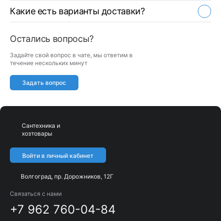
Какие есть варианты доставки?
Остались вопросы?
Задайте свой вопрос в чате, мы ответим в
течение нескольких минут
Задать вопрос
Сантехника и
хозтовары
Войти в личный кабинет
Волгоград, пр. Дорожников, 12Г
Связаться с нами
+7 962 760-04-84