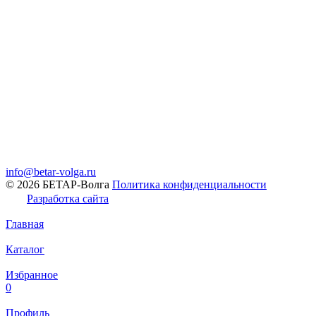
info@betar-volga.ru
© 2026 БЕТАР-Волга
Политика конфиденциальности
Разработка сайта
Главная
Каталог
Избранное
0
Профиль