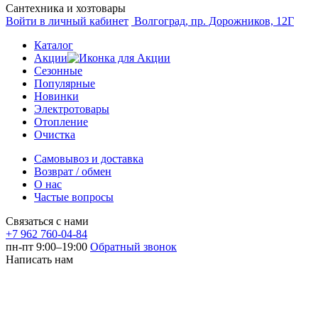
Сантехника и хозтовары
Войти в личный кабинет
Волгоград, пр. Дорожников, 12Г
Каталог
Акции
Сезонные
Популярные
Новинки
Электротовары
Отопление
Очистка
Самовывоз и доставка
Возврат / обмен
О нас
Частые вопросы
Связаться с нами
+7 962 760-04-84
пн-пт 9:00–19:00
Обратный звонок
Написать нам