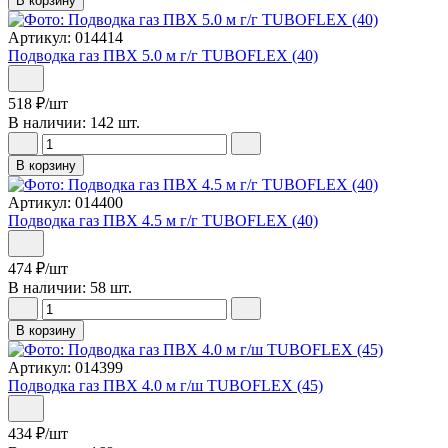
В корзину
Артикул: 014414
Подводка газ ПВХ 5.0 м г/г TUBOFLEX (40)
518
₽
/шт
В наличии: 142 шт.
В корзину
Артикул: 014400
Подводка газ ПВХ 4.5 м г/г TUBOFLEX (40)
474
₽
/шт
В наличии: 58 шт.
В корзину
Артикул: 014399
Подводка газ ПВХ 4.0 м г/ш TUBOFLEX (45)
434
₽
/шт