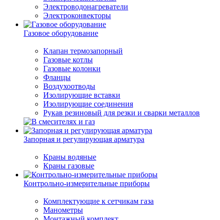
Электроводонагреватели
Электроконвекторы
Газовое оборудование
Клапан термозапорный
Газовые котлы
Газовые колонки
Фланцы
Воздухоотводы
Изолирующие вставки
Изолирующие соединения
Рукав резиновый для резки и сварки металлов
Запорная и регулирующая арматура
Краны водяные
Краны газовые
Контрольно-измерительные приборы
Комплектующие к сетчикам газа
Манометры
Монтажный комплект