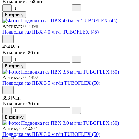
В наличии: 168 шт.
В корзину
Артикул: 014398
Подводка газ ПВХ 4.0 м г/г TUBOFLEX (45)
434
₽
/шт
В наличии: 86 шт.
В корзину
Артикул: 014397
Подводка газ ПВХ 3.5 м г/ш TUBOFLEX (50)
393
₽
/шт
В наличии: 30 шт.
В корзину
Артикул: 014621
Подводка газ ПВХ 3.0 м г/ш TUBOFLEX (50)