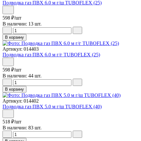
Подводка газ ПВХ 6.0 м г/ш TUBOFLEX (25)
598
₽
/шт
В наличии: 13 шт.
В корзину
Артикул: 014403
Подводка газ ПВХ 6.0 м г/г TUBOFLEX (25)
598
₽
/шт
В наличии: 44 шт.
В корзину
Артикул: 014402
Подводка газ ПВХ 5.0 м г/ш TUBOFLEX (40)
518
₽
/шт
В наличии: 83 шт.