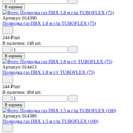
В корзину
Артикул: 014390
Подводка газ ПВХ 1.8 м г/ш TUBOFLEX (75)
244
₽
/шт
В наличии: 148 шт.
В корзину
Артикул: 014413
Подводка газ ПВХ 1.8 м г/г TUBOFLEX (75)
244
₽
/шт
В наличии: 404 шт.
В корзину
Артикул: 014389
Подводка газ ПВХ 1.5 м г/ш TUBOFLEX (100)