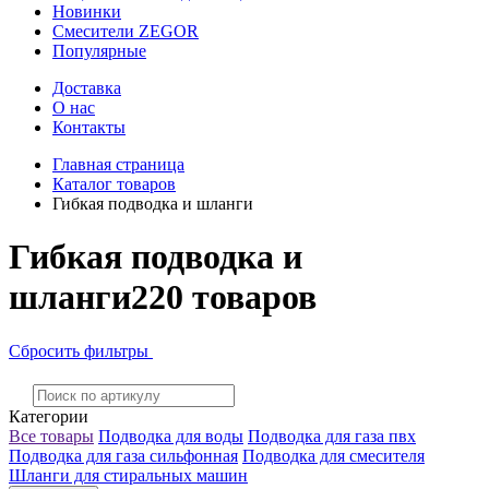
Новинки
Смесители ZEGOR
Популярные
Доставка
О нас
Контакты
Главная страница
Каталог товаров
Гибкая подводка и шланги
Гибкая подводка и
шланги
220 товаров
Сбросить фильтры
Категории
Все товары
Подводка для воды
Подводка для газа пвх
Подводка для газа сильфонная
Подводка для смесителя
Шланги для стиральных машин