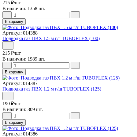
215
₽
/шт
В наличии: 1358 шт.
В корзину
Артикул: 014388
Подводка газ ПВХ 1.5 м г/г TUBOFLEX (100)
215
₽
/шт
В наличии: 1989 шт.
В корзину
Артикул: 014387
Подводка газ ПВХ 1.2 м г/ш TUBOFLEX (125)
190
₽
/шт
В наличии: 309 шт.
В корзину
Артикул: 014386