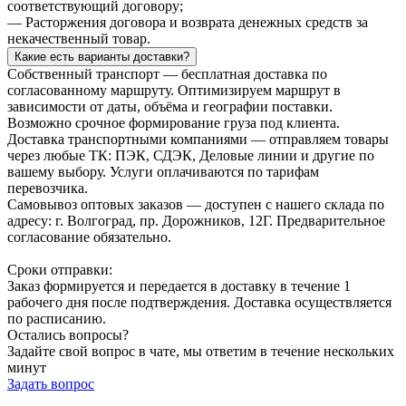
соответствующий договору;
— Расторжения договора и возврата денежных средств за
некачественный товар.
Какие есть варианты доставки?
Собственный транспорт — бесплатная доставка по
согласованному маршруту. Оптимизируем маршрут в
зависимости от даты, объёма и географии поставки.
Возможно срочное формирование груза под клиента.
Доставка транспортными компаниями — отправляем товары
через любые ТК: ПЭК, СДЭК, Деловые линии и другие по
вашему выбору. Услуги оплачиваются по тарифам
перевозчика.
Самовывоз оптовых заказов — доступен с нашего склада по
адресу: г. Волгоград, пр. Дорожников, 12Г. Предварительное
согласование обязательно.
Сроки отправки:
Заказ формируется и передается в доставку в течение 1
рабочего дня после подтверждения. Доставка осуществляется
по расписанию.
Остались вопросы?
Задайте свой вопрос в чате, мы ответим в течение нескольких
минут
Задать вопрос