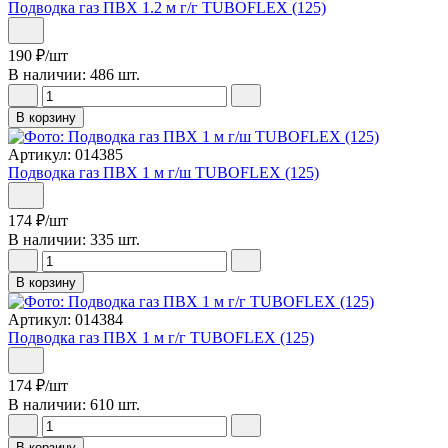
Подводка газ ПВХ 1.2 м г/г TUBOFLEX (125)
190
₽
/шт
В наличии: 486 шт.
В корзину
Артикул: 014385
Подводка газ ПВХ 1 м г/ш TUBOFLEX (125)
174
₽
/шт
В наличии: 335 шт.
В корзину
Артикул: 014384
Подводка газ ПВХ 1 м г/г TUBOFLEX (125)
174
₽
/шт
В наличии: 610 шт.
В корзину