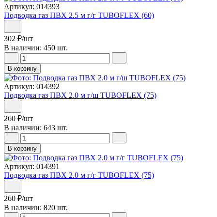
Артикул: 014393
Подводка газ ПВХ 2.5 м г/г TUBOFLEX (60)
302
₽
/шт
В наличии: 450 шт.
В корзину
Артикул: 014392
Подводка газ ПВХ 2.0 м г/ш TUBOFLEX (75)
260
₽
/шт
В наличии: 643 шт.
В корзину
Артикул: 014391
Подводка газ ПВХ 2.0 м г/г TUBOFLEX (75)
260
₽
/шт
В наличии: 820 шт.