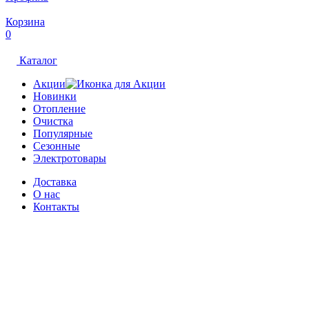
Корзина
0
Каталог
Акции
Новинки
Отопление
Очистка
Популярные
Сезонные
Электротовары
Доставка
О нас
Контакты