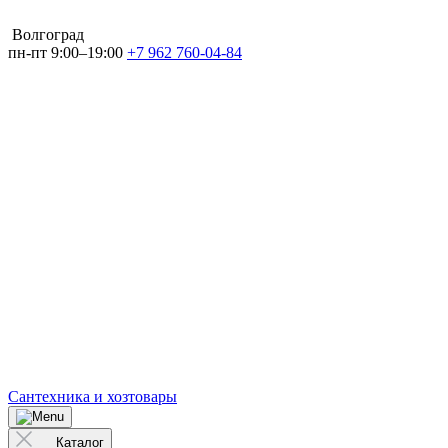
Волгоград
пн-пт 9:00–19:00
+7 962 760-04-84
Сантехника и хозтовары
Каталог