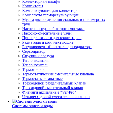
Коллекторные шкафы
Коллекторы
Комплектующие для коллекторов
Комплекты терморегулирующие
Муфта для соединения стальных и полимерных
труб
Насосная группа быстрого монтажа
Насосно-смесительные узлы
Принадлежности для коллекторов
Радиаторы и комплектующие
Регулировочный вентиль для радиатора
Сервопривод
Спускник воздуха
Теплоизоляция
Теплоноситель
Термоголовка
Термостатические смесительные клапана
Термостаты комнатные
Трехходовой разделительный клапан
Трехходовой смесительный клапан
Фитинги аксиальные "Ver-Pro"
Четырехходовой смесительный клапан
Системы очистки воды