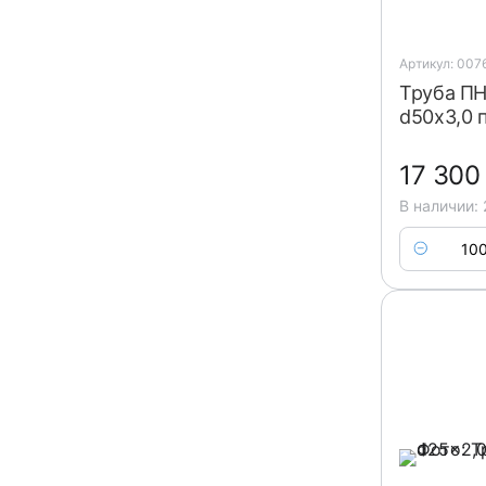
Артикул: 007
Труба ПН
d50x3,0 
17 30
В наличии: 