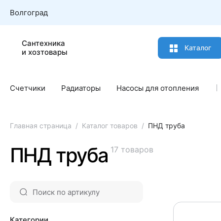
Волгоград
Сантехника
Каталог
и хозтовары
Счетчики
Радиаторы
Насосы для отопления
Главная страница
Каталог товаров
ПНД труба
ПНД труба
17 товаров
Категории