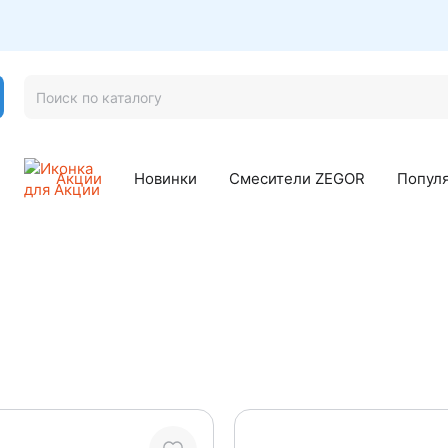
Акции
Новинки
Смесители ZEGOR
Попул