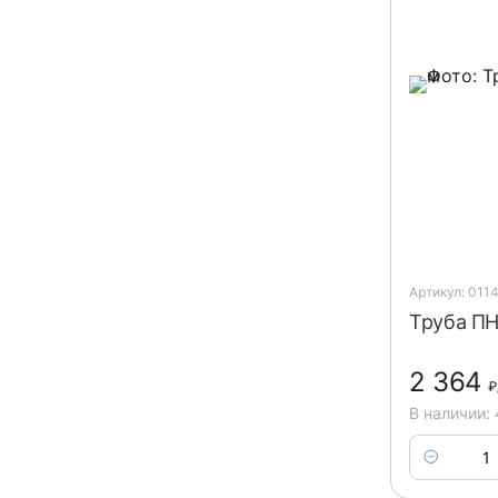
Артикул: 011
Труба ПН
2 364
₽
В наличии: 