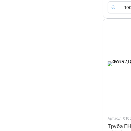
Артикул: 010
Труба ПН