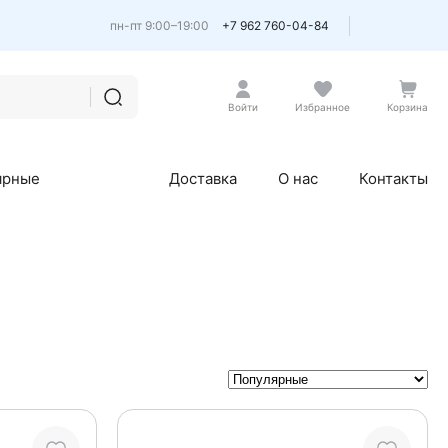
пн-пт 9:00–19:00
+7 962 760-04-84
Войти
Избранное
Корзина
ярные
Доставка
О нас
Контакты