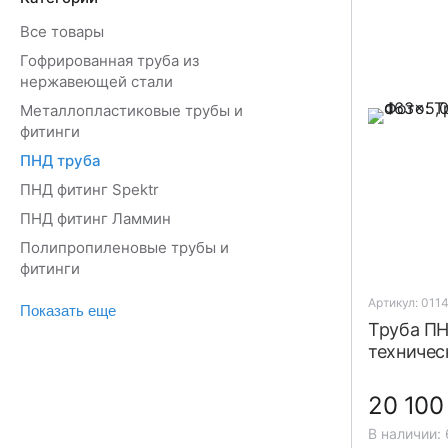
Все товары
Гофрированная труба из
нержавеющей стали
Металлопластиковые трубы и
фитинги
ПНД труба
ПНД фитинг Spektr
ПНД фитинг Ламмин
Полипропиленовые трубы и
фитинги
Артикул: 011
Показать еще
Труба ПН
техничес
20 10
В наличии: 