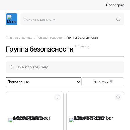
Волгоград
Главная страница
Каталог товаров
Группа безопасности
9 товаров
Группа безопасности
Фильтры