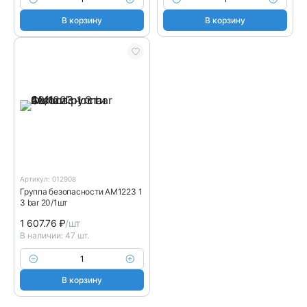
В корзину
В корзину
Артикул: 012908
Группа безопасности AM1223 1
3 bar 20/1шт
1 607.76
₽
/шт
В наличии: 47 шт.
В корзину