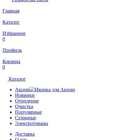
Главная
Каталог
Избранное
0
Профиль
Корзина
0
Каталог
Акции
Новинки
Отопление
Очистка
Популярные
Сезонные
Электротовары
Доставка
О нас