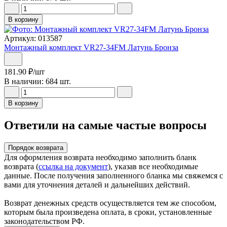
В корзину
Артикул: 013587
Монтажный комплект VR27-34FM Латунь Бронза
181.90
₽
/шт
В наличии: 684 шт.
В корзину
Ответили на самые частые вопросы
Порядок возврата
Для оформления возврата необходимо заполнить бланк
возврата (
ссылка на документ
), указав все необходимые
данные. После получения заполненного бланка мы свяжемся с
вами для уточнения деталей и дальнейших действий.
Возврат денежных средств осуществляется тем же способом,
которым была произведена оплата, в сроки, установленные
законодательством РФ.