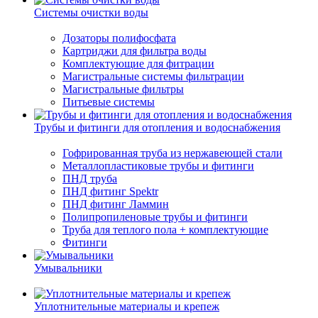
Системы очистки воды
Дозаторы полифосфата
Картриджи для фильтра воды
Комплектующие для фитрации
Магистральные системы фильтрации
Магистральные фильтры
Питьевые системы
Трубы и фитинги для отопления и водоснабжения
Гофрированная труба из нержавеющей стали
Металлопластиковые трубы и фитинги
ПНД труба
ПНД фитинг Spektr
ПНД фитинг Ламмин
Полипропиленовые трубы и фитинги
Труба для теплого пола + комплектующие
Фитинги
Умывальники
Уплотнительные материалы и крепеж