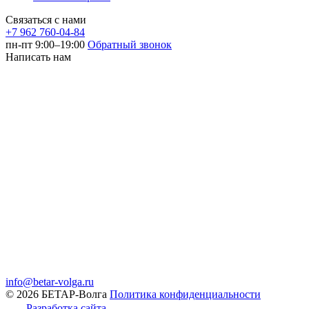
Связаться с нами
+7 962 760-04-84
пн-пт 9:00–19:00
Обратный звонок
Написать нам
info@betar-volga.ru
© 2026 БЕТАР-Волга
Политика конфиденциальности
Разработка сайта