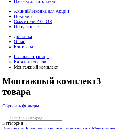
Насосы для отопления
Акции
Новинки
Смесители ZEGOR
Популярные
Доставка
О нас
Контакты
Главная страница
Каталог товаров
Монтажный комплект
Монтажный комплект
3
товара
Сбросить фильтры
Категории
Все товары
Комплектующие к сетчикам газа
Манометры