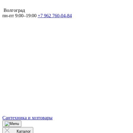
Волгоград
пн-пт 9:00–19:00
+7 962 760-04-84
Сантехника и хозтовары
Каталог