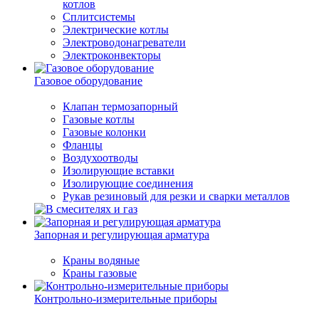
котлов
Сплитсистемы
Электрические котлы
Электроводонагреватели
Электроконвекторы
Газовое оборудование
Клапан термозапорный
Газовые котлы
Газовые колонки
Фланцы
Воздухоотводы
Изолирующие вставки
Изолирующие соединения
Рукав резиновый для резки и сварки металлов
Запорная и регулирующая арматура
Краны водяные
Краны газовые
Контрольно-измерительные приборы