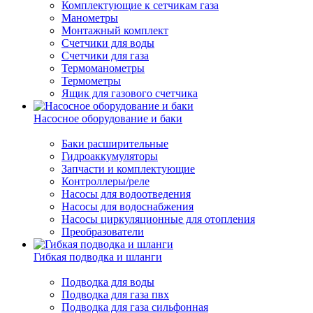
Комплектующие к сетчикам газа
Манометры
Монтажный комплект
Счетчики для воды
Счетчики для газа
Термоманометры
Термометры
Ящик для газового счетчика
Насосное оборудование и баки
Баки расширительные
Гидроаккумуляторы
Запчасти и комплектующие
Контроллеры/реле
Насосы для водоотведения
Насосы для водоснабжения
Насосы циркуляционные для отопления
Преобразователи
Гибкая подводка и шланги
Подводка для воды
Подводка для газа пвх
Подводка для газа сильфонная