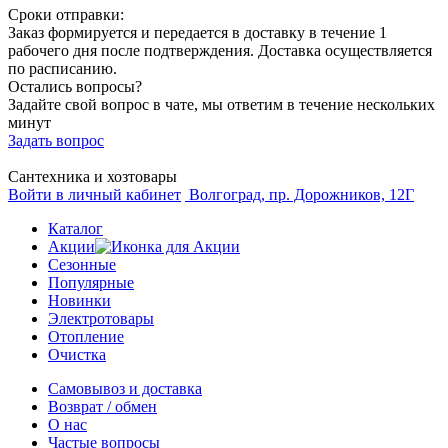
Сроки отправки:
Заказ формируется и передается в доставку в течение 1
рабочего дня после подтверждения. Доставка осуществляется
по расписанию.
Остались вопросы?
Задайте свой вопрос в чате, мы ответим в течение нескольких
минут
Задать вопрос
Сантехника и хозтовары
Войти в личный кабинет
Волгоград, пр. Дорожников, 12Г
Каталог
Акции
Сезонные
Популярные
Новинки
Электротовары
Отопление
Очистка
Самовывоз и доставка
Возврат / обмен
О нас
Частые вопросы