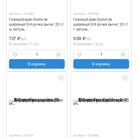
Артикул: 010484
Артикул: 004208
Газовый кран Бологое
Газовый кран Бологое
шаровый 3/4 ручка рычаг 20 г/
шаровый 3/4 ручка рычаг 20 г/
ш латунь
г латунь
727
₽
/шт
639
₽
/шт
В наличии: 11 шт.
В наличии: 19 шт.
В корзину
В корзину
Артикул: 011631
Артикул: 010486