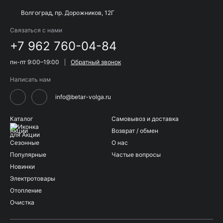
Волгоград, пр. Дорожников, 12Г
Связаться с нами
+7 962 760-04-84
пн-пт 9:00–19:00
Обратный звонок
Написать нам
info@betar-volga.ru
Каталог
Самовывоз и доставка
Акции
Возврат / обмен
Сезонные
О нас
Популярные
Частые вопросы
Новинки
Электротовары
Отопление
Очистка