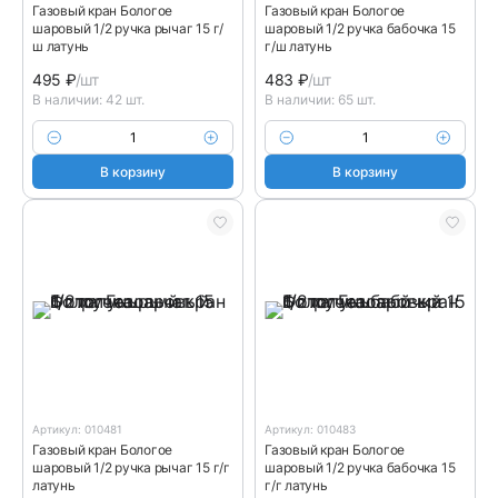
Газовый кран Бологое
Газовый кран Бологое
шаровый 1/2 ручка рычаг 15 г/
шаровый 1/2 ручка бабочка 15
ш латунь
г/ш латунь
495
₽
/шт
483
₽
/шт
В наличии: 42 шт.
В наличии: 65 шт.
В корзину
В корзину
Артикул: 010481
Артикул: 010483
Газовый кран Бологое
Газовый кран Бологое
шаровый 1/2 ручка рычаг 15 г/г
шаровый 1/2 ручка бабочка 15
латунь
г/г латунь