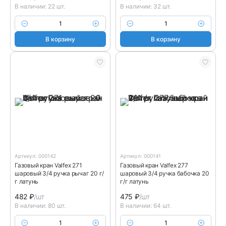
В наличии: 22 шт.
В наличии: 32 шт.
В корзину
В корзину
Артикул: 000142
Артикул: 000141
Газовый кран Valfex 271
Газовый кран Valfex 277
шаровый 3/4 ручка рычаг 20 г/
шаровый 3/4 ручка бабочка 20
г латунь
г/г латунь
482
₽
/шт
475
₽
/шт
В наличии: 80 шт.
В наличии: 64 шт.