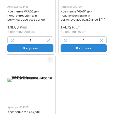
Артикул: 002455
Артикул: 000480
Крепление VRA02 для
Крепление VRA01 для
полотенцесушителя
полотенцесушителя
регулируемое разъёмное 1"
регулируемое разъёмное 3/4"
178.08
₽
/шт
174.72
₽
/шт
В наличии: 209 шт.
В наличии: 60 шт.
В корзину
В корзину
Артикул: 004021
Крепление VRB03 для