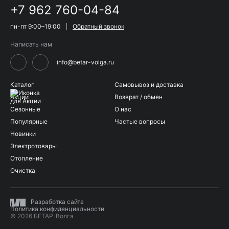
+7 962 760-04-84
пн-пт 9:00–19:00
Обратный звонок
Написать нам
info@betar-volga.ru
Каталог
Самовывоз и доставка
Акции
Возврат / обмен
Сезонные
О нас
Популярные
Частые вопросы
Новинки
Электротовары
Отопление
Очистка
Разработка сайта
Политика конфиденциальности
© 2026 БЕТАР-Волга