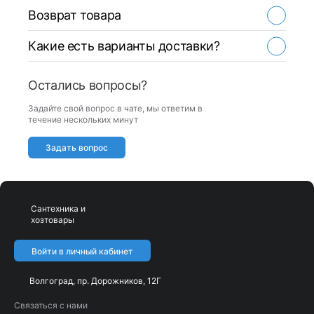
Возврат товара
Какие есть варианты доставки?
Остались вопросы?
Задайте свой вопрос в чате, мы ответим в
течение нескольких минут
Задать вопрос
Сантехника и
хозтовары
Войти в личный кабинет
Волгоград, пр. Дорожников, 12Г
Связаться с нами