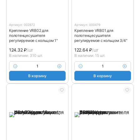
Артикул: 002872
Артикул: 000479
Крепление VRB02 для
Крепление VRB01 для
полотенцесушителя
полотенцесушителя
регулируемое с кольцом 1"
регулируемое с кольцом 3/4"
124.32
₽
/шт
122.64
₽
/шт
В наличии: 310 шт.
В наличии: 15 шт.
В корзину
В корзину