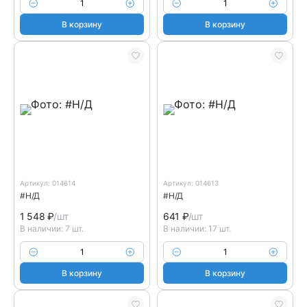
В корзину
В корзину
Артикул: 014614
Артикул: 014613
#Н/Д
#Н/Д
1 548
₽
/шт
641
₽
/шт
В наличии: 7 шт.
В наличии: 17 шт.
В корзину
В корзину