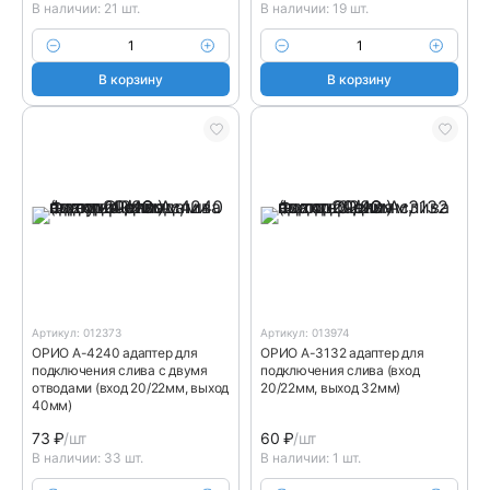
В наличии: 21 шт.
В наличии: 19 шт.
В корзину
В корзину
Артикул: 012373
Артикул: 013974
ОРИО А-4240 адаптер для
ОРИО А-3132 адаптер для
подключения слива с двумя
подключения слива (вход
отводами (вход 20/22мм, выход
20/22мм, выход 32мм)
40мм)
73
₽
/шт
60
₽
/шт
В наличии: 33 шт.
В наличии: 1 шт.