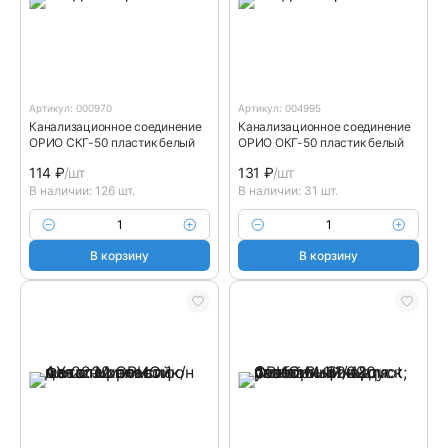
Артикул: 000970
Артикул: 004995
Канализационное соединение
Канализационное соединение
ОРИО СКГ-50 пластик белый
ОРИО ОКГ-50 пластик белый
114
₽
/шт
131
₽
/шт
В наличии: 126 шт.
В наличии: 31 шт.
В корзину
В корзину