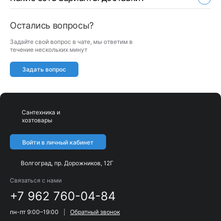
Остались вопросы?
Задайте свой вопрос в чате, мы ответим в
течение нескольких минут
Задать вопрос
Сантехника и
хозтовары
Войти в личный кабинет
Волгоград, пр. Дорожников, 12Г
Связаться с нами
+7 962 760-04-84
пн-пт 9:00–19:00
Обратный звонок