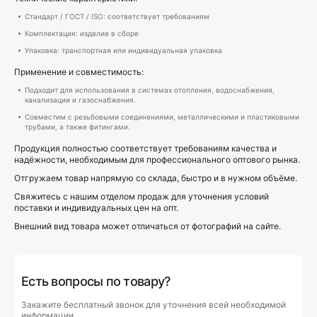
Стандарт / ГОСТ / ISO: соответствует требованиям
Комплектация: изделие в сборе
Упаковка: транспортная или индивидуальная упаковка
Применение и совместимость:
Подходит для использования в системах отопления, водоснабжения,
канализации и газоснабжения.
Совместим с резьбовыми соединениями, металлическими и пластиковыми
трубами, а также фитингами.
Продукция полностью соответствует требованиям качества и
надёжности, необходимым для профессионального оптового рынка.
Отгружаем товар напрямую со склада, быстро и в нужном объёме.
Свяжитесь с нашим отделом продаж для уточнения условий
поставки и индивидуальных цен на опт.
Внешний вид товара может отличаться от фотографий на сайте.
Есть вопросы по товару?
Закажите бесплатный звонок для уточнения всей необходимой
информации