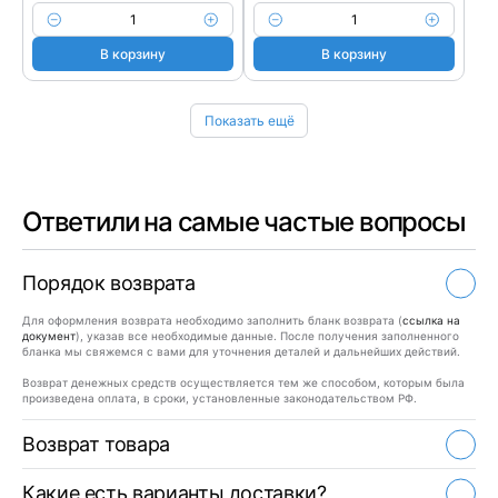
В корзину
В корзину
Показать ещё
Ответили на самые частые вопросы
Порядок возврата
Для оформления возврата необходимо заполнить бланк возврата (
ссылка на
документ
), указав все необходимые данные. После получения заполненного
бланка мы свяжемся с вами для уточнения деталей и дальнейших действий.
Возврат денежных средств осуществляется тем же способом, которым была
произведена оплата, в сроки, установленные законодательством РФ.
Возврат товара
Какие есть варианты доставки?